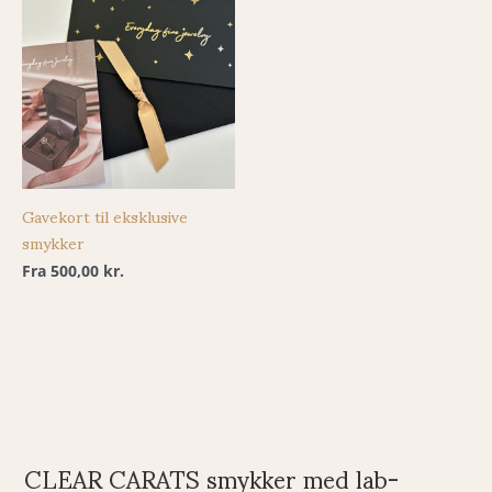
Gavekort til eksklusive
smykker
Fra
500,00
kr.
CLEAR CARATS smykker med lab-