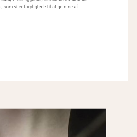
a, som vi er forpligtede til at gemme af