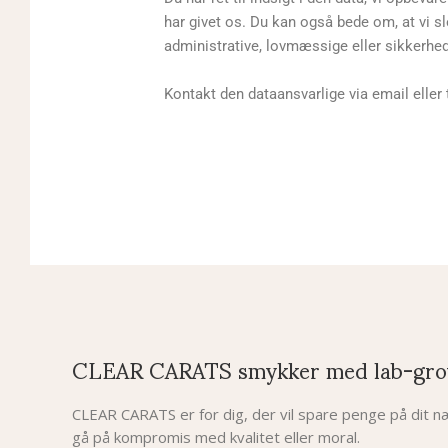
har givet os. Du kan også bede om, at vi sl
administrative, lovmæssige eller sikkerh
Kontakt den dataansvarlige via email eller 
CLEAR CARATS smykker med lab-gro
CLEAR CARATS er for dig, der vil spare penge på dit
gå på kompromis med kvalitet eller moral.