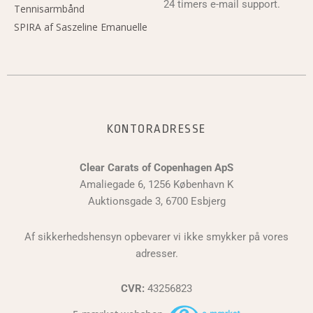
24 timers e-mail support.
Tennisarmbånd
SPIRA af Saszeline Emanuelle
KONTORADRESSE
Clear Carats of Copenhagen ApS
Amaliegade 6, 1256 København K
Auktionsgade 3, 6700 Esbjerg
Af sikkerhedshensyn opbevarer vi ikke smykker på vores
adresser.
CVR:
43256823