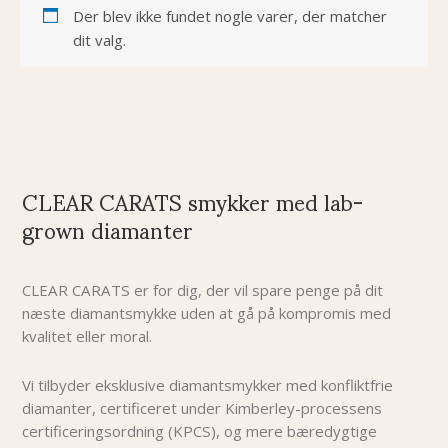
Der blev ikke fundet nogle varer, der matcher
dit valg.
CLEAR CARATS smykker med lab-
grown diamanter
CLEAR CARATS er for dig, der vil spare penge på dit
næste diamantsmykke uden at gå på kompromis med
kvalitet eller moral.
Vi tilbyder eksklusive diamantsmykker med konfliktfrie
diamanter, certificeret under Kimberley-processens
certificeringsordning (KPCS), og mere bæredygtige