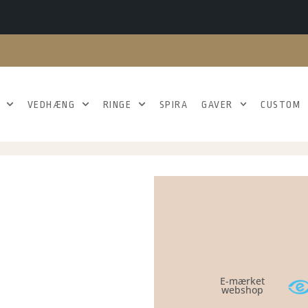
VEDHÆNG
RINGE
SPIRA
GAVER
CUSTOM
E-mærket
webshop