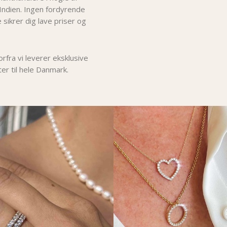
Indien. Ingen fordyrende
 sikrer dig lave priser og
fra vi leverer eksklusive
er til hele Danmark.