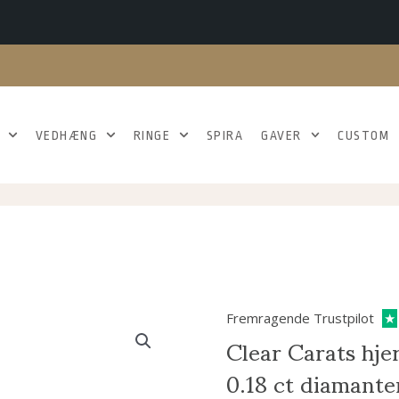
VEDHÆNG
RINGE
SPIRA
GAVER
CUSTOM
Fremragende Trustpilot
★
Clear Carats hjer
0.18 ct diamante