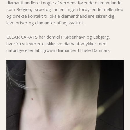
diamanthandlere i nogle af verdens førende diamantlande
som Belgien, Israel og Indien. Ingen fordyrende mellemled
og direkte kontakt til lokale diamanthandlere sikrer dig
lave priser og diamanter af høj kvalitet.
CLEAR CARATS har domicil i København og Esbjerg,
hvorfra vi leverer eksklusive diamantsmykker med
naturlige eller lab-grown diamanter til hele Danmark.