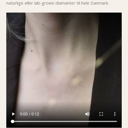
naturlige eller lab-grown diamanter til hele Danmark.