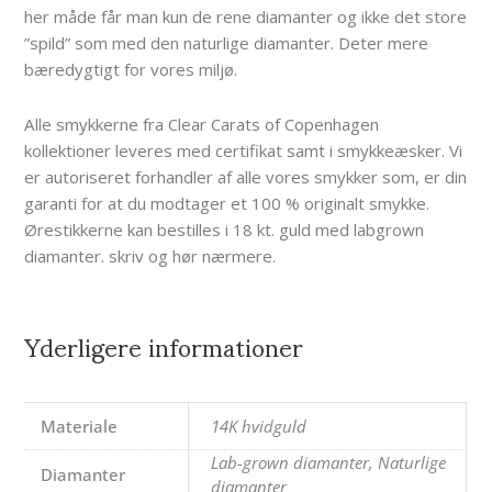
her måde får man kun de rene diamanter og ikke det store
”spild” som med den naturlige diamanter. Deter mere
bæredygtigt for vores miljø.
Alle smykkerne fra Clear Carats of Copenhagen
kollektioner leveres med certifikat samt i smykkeæsker. Vi
er autoriseret forhandler af alle vores smykker som, er din
garanti for at du modtager et 100 % originalt smykke.
Ørestikkerne kan bestilles i 18 kt. guld med labgrown
diamanter. skriv og hør nærmere.
Yderligere informationer
Materiale
14K hvidguld
Lab-grown diamanter, Naturlige
Diamanter
diamanter