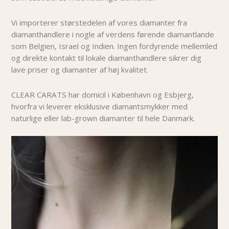
Vi importerer størstedelen af vores diamanter fra
diamanthandlere i nogle af verdens førende diamantlande
som Belgien, Israel og Indien. Ingen fordyrende mellemled
og direkte kontakt til lokale diamanthandlere sikrer dig
lave priser og diamanter af høj kvalitet.
CLEAR CARATS har domicil i København og Esbjerg,
hvorfra vi leverer eksklusive diamantsmykker med
naturlige eller lab-grown diamanter til hele Danmark.