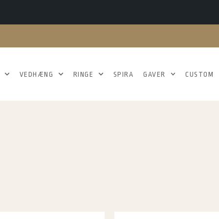
VEDHÆNG
RINGE
SPIRA
GAVER
CUSTOM