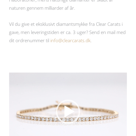
naturen gennem milliarder af år.
Vil du give et eksklusivt diamantsmykke fra Clear Carats i
gave, men leveringstiden er ca. 3 uger? Send en mail med
dit ordrenummer til
info@clearcarats.dk
.
Videoafspiller