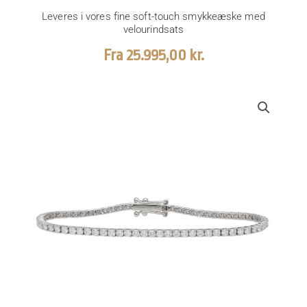
Leveres i vores fine soft-touch smykkeæske med
velourindsats
Fra
25.995,00
kr.