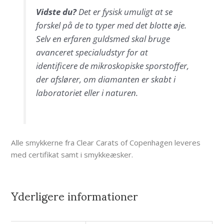
Vidste du?
Det er fysisk umuligt at se
forskel på de to typer med det blotte øje.
Selv en erfaren guldsmed skal bruge
avanceret specialudstyr for at
identificere de mikroskopiske sporstoffer,
der afslører, om diamanten er skabt i
laboratoriet eller i naturen.
Alle smykkerne fra Clear Carats of Copenhagen leveres
med certifikat samt i smykkeæsker.
Yderligere informationer