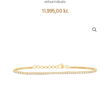
velourindsats
11.995,00
kr.