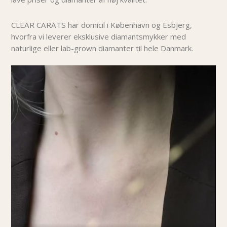
CLEAR CARATS har domicil i København og Esbjerg,
hvorfra vi leverer eksklusive diamantsmykker med
naturlige eller lab-grown diamanter til hele Danmark.