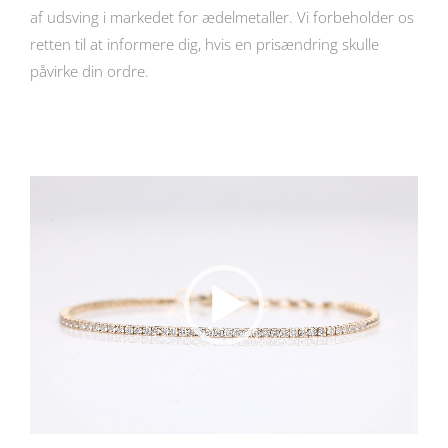
af udsving i markedet for ædelmetaller. Vi forbeholder os
retten til at informere dig, hvis en prisændring skulle
påvirke din ordre.
Videoafspiller