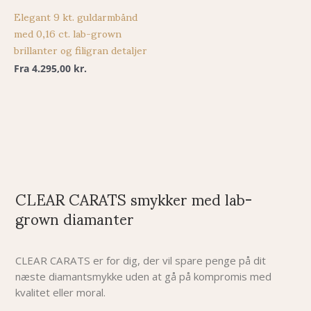
Elegant 9 kt. guldarmbånd
med 0,16 ct. lab-grown
brillanter og filigran detaljer
Fra
4.295,00
kr.
CLEAR CARATS smykker med lab-
grown diamanter
CLEAR CARATS er for dig, der vil spare penge på dit
næste diamantsmykke uden at gå på kompromis med
kvalitet eller moral.