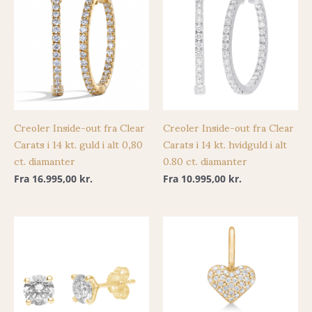
Creoler Inside-out fra Clear
Creoler Inside-out fra Clear
Carats i 14 kt. guld i alt 0,80
Carats i 14 kt. hvidguld i alt
ct. diamanter
0.80 ct. diamanter
Fra
16.995,00
kr.
Fra
10.995,00
kr.