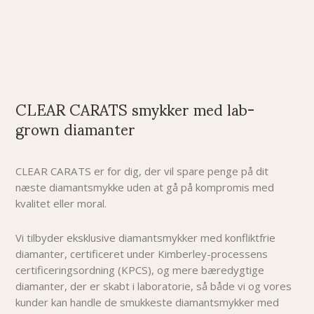
CLEAR CARATS smykker med lab-
grown diamanter
CLEAR CARATS er for dig, der vil spare penge på dit
næste diamantsmykke uden at gå på kompromis med
kvalitet eller moral.
Vi tilbyder eksklusive diamantsmykker med konfliktfrie
diamanter, certificeret under Kimberley-processens
certificeringsordning (KPCS), og mere bæredygtige
diamanter, der er skabt i laboratorie, så både vi og vores
kunder kan handle de smukkeste diamantsmykker med