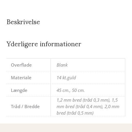
Beskrivelse
Yderligere informationer
Overflade
Blank
Materiale
14 kt.guld
Længde
45 cm., 50 cm.
1,2 mm bred (tråd 0,3 mm), 1,5
Tråd / Bredde
mm bred (tråd 0,4 mm), 2,0 mm
bred (tråd 0,5 mm)