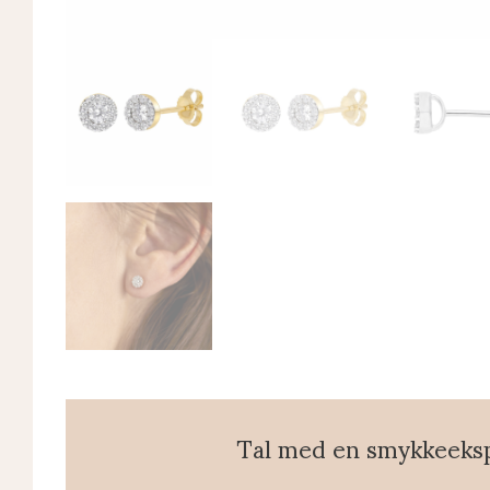
Tal med en smykkeeks