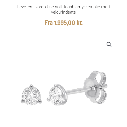
Leveres i vores fine soft-touch smykkeæske med
velourindsats
Fra
1.995,00
kr.