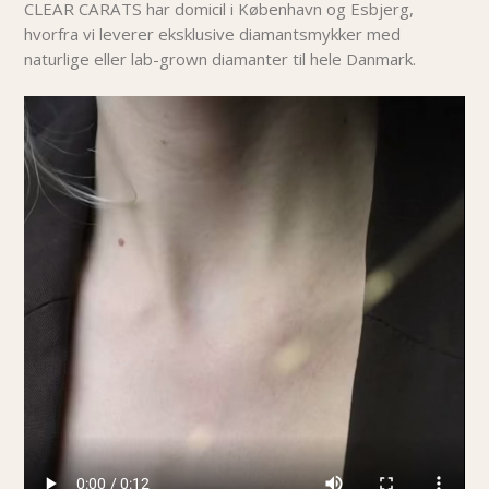
CLEAR CARATS har domicil i København og Esbjerg,
hvorfra vi leverer eksklusive diamantsmykker med
naturlige eller lab-grown diamanter til hele Danmark.